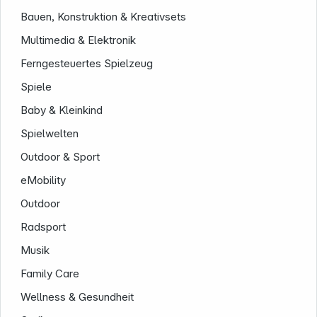
Bauen, Konstruktion & Kreativsets
Multimedia & Elektronik
Service
Ferngesteuertes Spielzeug
Spiele
Baby & Kleinkind
Spielwelten
Outdoor & Sport
eMobility
Outdoor
Radsport
Musik
Family Care
Wellness & Gesundheit