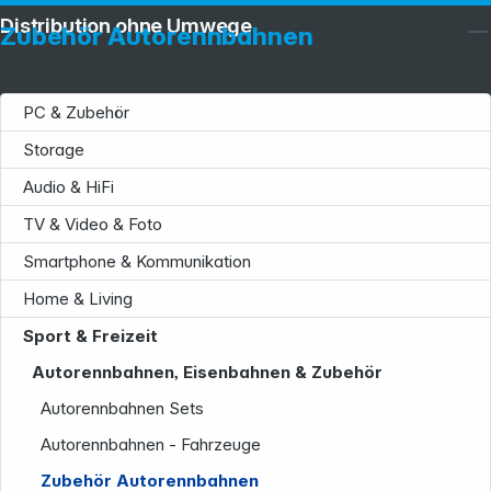
Distribution ohne Umwege
Zubehör Autorennbahnen
PC & Zubehör
Storage
Audio & HiFi
TV & Video & Foto
Smartphone & Kommunikation
Home & Living
Sport & Freizeit
Autorennbahnen, Eisenbahnen & Zubehör
Autorennbahnen Sets
Autorennbahnen - Fahrzeuge
Zubehör Autorennbahnen