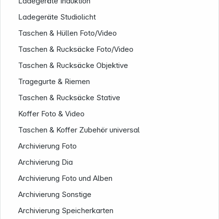
Ladegeräte Induktion
Ladegeräte Studiolicht
Rechtliches
Taschen & Hüllen Foto/Video
Taschen & Rucksäcke Foto/Video
Taschen & Rucksäcke Objektive
Tragegurte & Riemen
Taschen & Rucksäcke Stative
Koffer Foto & Video
Taschen & Koffer Zubehör universal
Archivierung Foto
Archivierung Dia
Archivierung Foto und Alben
Folgen Sie uns auf
Archivierung Sonstige
Archivierung Speicherkarten