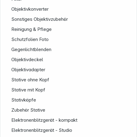
Objektivkonverter
Sonstiges Objektivzubehör
Reinigung & Pflege
Schutzfolien Foto
Gegenlichtblenden
Objektivdeckel
Objektivadapter
Stative ohne Kopf
Stative mit Kopf
Stativköpfe
Zubehör Stative
Elektronenblitzgerät - kompakt
Elektronenblitzgerät - Studio