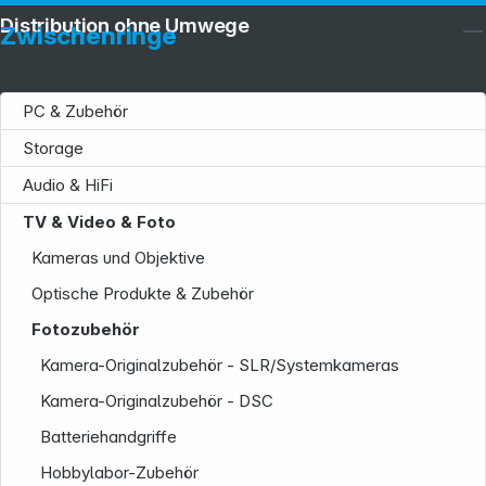
Distribution ohne Umwege
Zwischenringe
PC & Zubehör
Storage
Audio & HiFi
TV & Video & Foto
Kameras und Objektive
Optische Produkte & Zubehör
Fotozubehör
Service
Kamera-Originalzubehör - SLR/Systemkameras
Kamera-Originalzubehör - DSC
Batteriehandgriffe
Hobbylabor-Zubehör