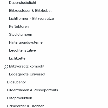
Dauerstudiolicht
Blitzauslöser & Blitzkabel
Lichtformer - Blitzvorsätze
Reflektoren
Studiolampen
Hintergrundsysteme
Leuchtenstative
Lichtzelte
Blitzvorsatz kompakt
Ladegeräte Universal
Diazubehör
Bilderrahmen & Passepartouts
Fotoproduktion
Camcorder & Drohnen