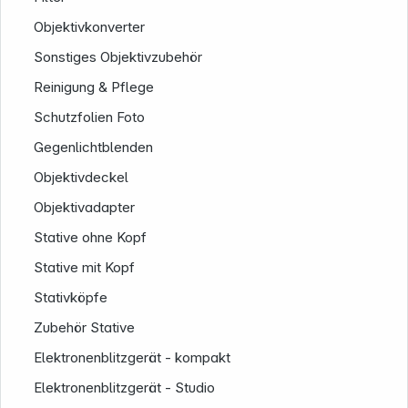
Objektivkonverter
Sonstiges Objektivzubehör
Reinigung & Pflege
Schutzfolien Foto
Gegenlichtblenden
Objektivdeckel
Objektivadapter
Stative ohne Kopf
Stative mit Kopf
Stativköpfe
Zubehör Stative
Elektronenblitzgerät - kompakt
Elektronenblitzgerät - Studio