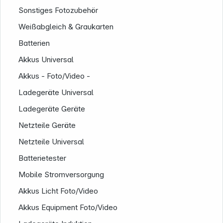
Sonstiges Fotozubehör
Weißabgleich & Graukarten
Batterien
Akkus Universal
Service
Akkus - Foto/Video -
Ladegeräte Universal
Ladegeräte Geräte
Netzteile Geräte
Netzteile Universal
Batterietester
Mobile Stromversorgung
Akkus Licht Foto/Video
Akkus Equipment Foto/Video