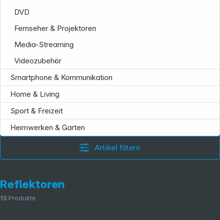
DVD
Fernseher & Projektoren
Media-Streaming
Videozubehör
Smartphone & Kommunikation
Home & Living
Sport & Freizeit
Heimwerken & Garten
Artikel filtern
Reflektoren
15
Produkte