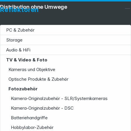
Distribution ohne Umwege
Reflektoren
PC & Zubehör
Storage
Audio & HiFi
TV & Video & Foto
Kameras und Objektive
Optische Produkte & Zubehör
Fotozubehör
Kamera-Originalzubehör - SLR/Systemkameras
Kamera-Originalzubehör - DSC
Batteriehandgriffe
Hobbylabor-Zubehör