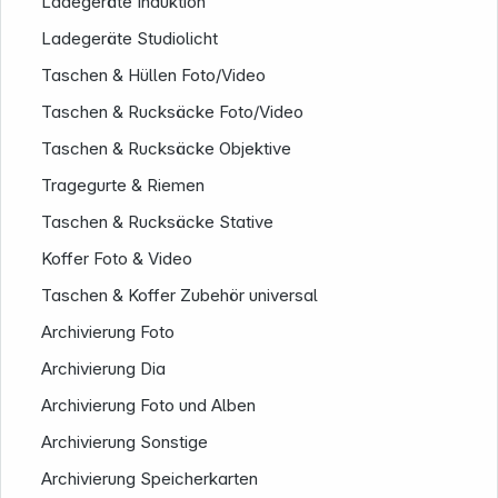
Ladegeräte Induktion
Ladegeräte Studiolicht
Taschen & Hüllen Foto/Video
Taschen & Rucksäcke Foto/Video
Taschen & Rucksäcke Objektive
Tragegurte & Riemen
Taschen & Rucksäcke Stative
Koffer Foto & Video
Taschen & Koffer Zubehör universal
Informationen
Archivierung Foto
Archivierung Dia
Archivierung Foto und Alben
Archivierung Sonstige
Archivierung Speicherkarten