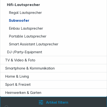
Hifi-Lautsprecher
Folgen Sie uns auf
Regal Lautsprecher
Subwoofer
Einbau Lautsprecher
Portable Lautsprecher
Smart Assistant Lautsprecher
DJ-/Party-Equipment
TV & Video & Foto
Smartphone & Kommunikation
Home & Living
Sport & Freizeit
Heimwerken & Garten
Artikel filtern