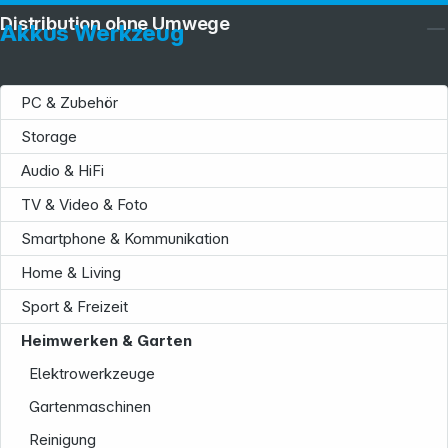
Distribution ohne Umwege
Akkus Werkzeug
PC & Zubehör
Storage
Audio & HiFi
TV & Video & Foto
Smartphone & Kommunikation
Home & Living
Sport & Freizeit
Heimwerken & Garten
Elektrowerkzeuge
Gartenmaschinen
Reinigung