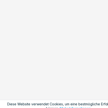
Diese Website verwendet Cookies, um eine bestmögliche Erfa