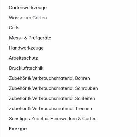
Gartenwerkzeuge
Wasser im Garten
Grills
Mess- & Prüfgeräte
Handwerkzeuge
Service
Arbeitsschutz
Drucklufttechnik
Zubehör & Verbrauchsmaterial Bohren
Zubehör & Verbrauchsmaterial Schrauben
Zubehör & Verbrauchsmaterial Schleifen
Zubehör & Verbrauchsmaterial Trennen
Sonstiges Zubehör Heimwerken & Garten
Energie