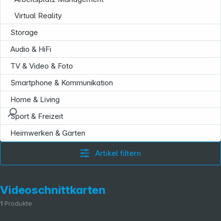
Virtual Reality
Storage
Audio & HiFi
TV & Video & Foto
Smartphone & Kommunikation
Home & Living
Sport & Freizeit
Heimwerken & Garten
Artikel filtern
Videoschnittkarten
1
Produkte