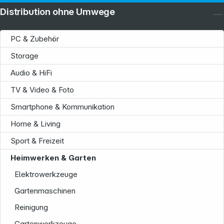
Distribution ohne Umwege
PC & Zubehör
Storage
Audio & HiFi
TV & Video & Foto
Smartphone & Kommunikation
Home & Living
Sport & Freizeit
Heimwerken & Garten
Elektrowerkzeuge
Gartenmaschinen
Reinigung
Gartenwerkzeuge