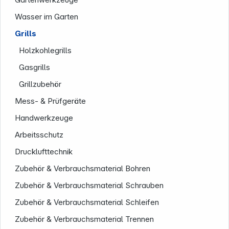
Wasser im Garten
Grills
Holzkohlegrills
Gasgrills
Grillzubehör
Service
Mess- & Prüfgeräte
Handwerkzeuge
Arbeitsschutz
Drucklufttechnik
Zubehör & Verbrauchsmaterial Bohren
Zubehör & Verbrauchsmaterial Schrauben
Zubehör & Verbrauchsmaterial Schleifen
Zubehör & Verbrauchsmaterial Trennen