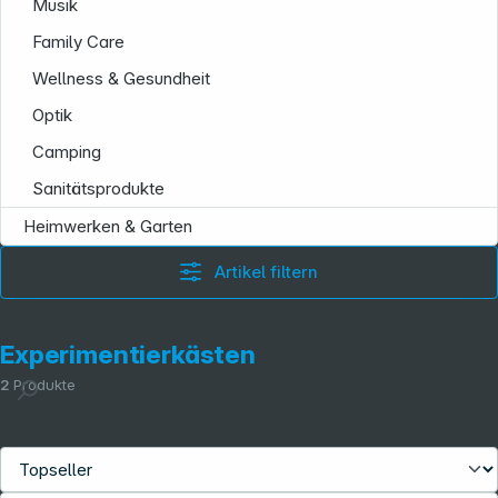
Musik
Family Care
Wellness & Gesundheit
Optik
Camping
Sanitätsprodukte
Heimwerken & Garten
Artikel filtern
Experimentierkästen
2
Produkte