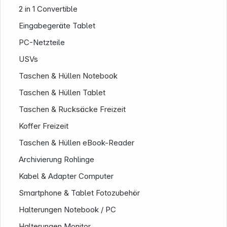
2 in 1 Convertible
Eingabegeräte Tablet
PC-Netzteile
USVs
Taschen & Hüllen Notebook
Taschen & Hüllen Tablet
Taschen & Rucksäcke Freizeit
Service
Koffer Freizeit
Taschen & Hüllen eBook-Reader
Archivierung Rohlinge
Kabel & Adapter Computer
Smartphone & Tablet Fotozubehör
Halterungen Notebook / PC
Halterungen Monitor