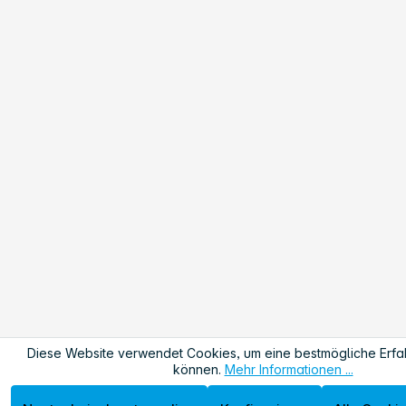
Diese Website verwendet Cookies, um eine bestmögliche Erfa
können.
Mehr Informationen ...