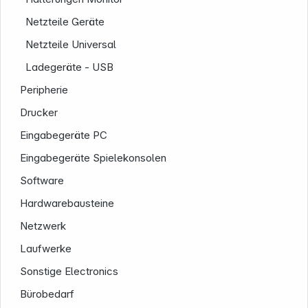
Netzteile Geräte
Netzteile Universal
Ladegeräte - USB
Peripherie
Drucker
Eingabegeräte PC
Eingabegeräte Spielekonsolen
Software
Hardwarebausteine
Netzwerk
Laufwerke
Sonstige Electronics
Bürobedarf
Informationen