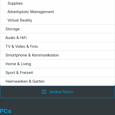
Supplies
Arbeitsplatz Management
Virtual Reality
Storage
Audio & HiFi
TV & Video & Foto
Smartphone & Kommunikation
Home & Living
Sport & Freizeit
Heimwerken & Garten
Artikel filtern
PCs