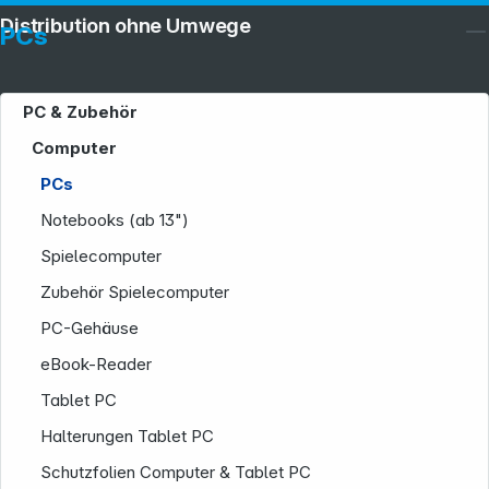
Distribution ohne Umwege
PCs
PC & Zubehör
Computer
PCs
Notebooks (ab 13")
Spielecomputer
Zubehör Spielecomputer
PC-Gehäuse
eBook-Reader
Tablet PC
Halterungen Tablet PC
Schutzfolien Computer & Tablet PC