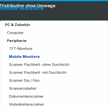
Distribution ohne Umwege
Mobile Monitore
PC & Zubehör
Computer
Peripherie
TFT-Monitore
Mobile Monitore
Scanner Flachbett -ohne Durchlicht-
Scanner Flachbett -mit Durchlicht-
Scanner Dia / Film
Scannerzubehör
Dokumentenscanner
Visitenkartenscanner