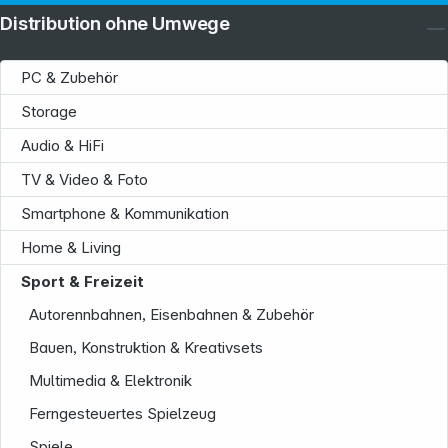
Distribution ohne Umwege
PC & Zubehör
Storage
Audio & HiFi
TV & Video & Foto
Smartphone & Kommunikation
Home & Living
Sport & Freizeit
Autorennbahnen, Eisenbahnen & Zubehör
Bauen, Konstruktion & Kreativsets
Multimedia & Elektronik
Ferngesteuertes Spielzeug
Spiele