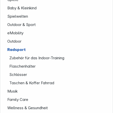
Baby & Kleinkind
Spielwelten
Outdoor & Sport
eMobility
Outdoor
Service
Radsport
Zubehör für das Indoor-Training
Flaschenhalter
Schlösser
Taschen & Koffer Fahrrad
Musik
Family Care
Wellness & Gesundheit