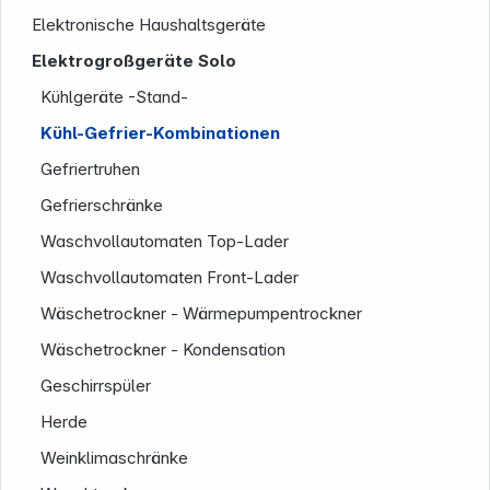
Elektronische Haushaltsgeräte
Elektrogroßgeräte Solo
Kühlgeräte -Stand-
Kühl-Gefrier-Kombinationen
Gefriertruhen
Gefrierschränke
Service
Waschvollautomaten Top-Lader
Waschvollautomaten Front-Lader
Wäschetrockner - Wärmepumpentrockner
Wäschetrockner - Kondensation
Geschirrspüler
Herde
Weinklimaschränke