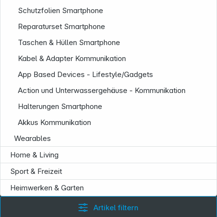
Schutzfolien Smartphone
Reparaturset Smartphone
Taschen & Hüllen Smartphone
Kabel & Adapter Kommunikation
App Based Devices - Lifestyle/Gadgets
Action und Unterwassergehäuse - Kommunikation
Halterungen Smartphone
Akkus Kommunikation
Informationen
Wearables
Home & Living
Sport & Freizeit
Heimwerken & Garten
Artikel filtern