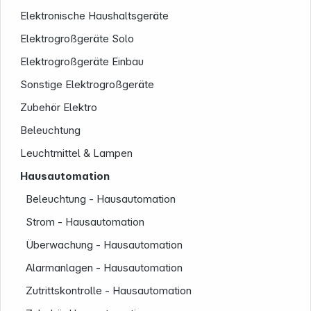
Elektronische Haushaltsgeräte
Elektrogroßgeräte Solo
Elektrogroßgeräte Einbau
Service
Sonstige Elektrogroßgeräte
Zubehör Elektro
Beleuchtung
Leuchtmittel & Lampen
Hausautomation
Beleuchtung - Hausautomation
Strom - Hausautomation
Überwachung - Hausautomation
Alarmanlagen - Hausautomation
Zutrittskontrolle - Hausautomation