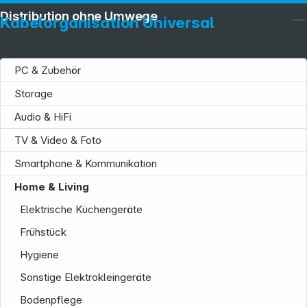
Distribution ohne Umwege
Kabelorganisation Universal
PC & Zubehör
Storage
Audio & HiFi
TV & Video & Foto
Smartphone & Kommunikation
Home & Living
Elektrische Küchengeräte
Frühstück
Hygiene
Sonstige Elektrokleingeräte
Bodenpflege