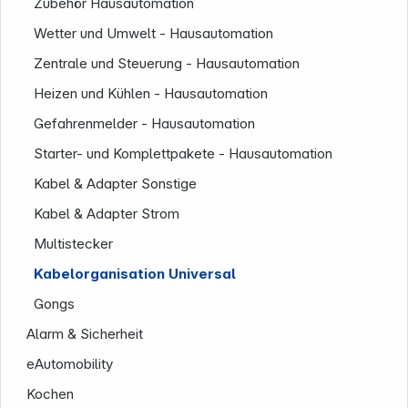
Zubehör Hausautomation
Wetter und Umwelt - Hausautomation
Zentrale und Steuerung - Hausautomation
Heizen und Kühlen - Hausautomation
Gefahrenmelder - Hausautomation
Starter- und Komplettpakete - Hausautomation
Informationen
Kabel & Adapter Sonstige
Kabel & Adapter Strom
Multistecker
Kabelorganisation Universal
Gongs
Alarm & Sicherheit
eAutomobility
Kochen