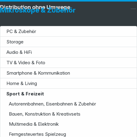
Distribution ohne Umwege
Mikroskope & Zubehör
PC & Zubehör
Storage
Audio & HiFi
TV & Video & Foto
Smartphone & Kommunikation
Home & Living
Sport & Freizeit
Autorennbahnen, Eisenbahnen & Zubehör
Bauen, Konstruktion & Kreativsets
Multimedia & Elektronik
Ferngesteuertes Spielzeug