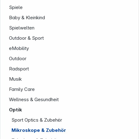
Spiele
Baby & Kleinkind
Spielwelten
Outdoor & Sport
eMobility
Service
Outdoor
Radsport
Musik
Family Care
Wellness & Gesundheit
Optik
Sport Optics & Zubehör
Mikroskope & Zubehör