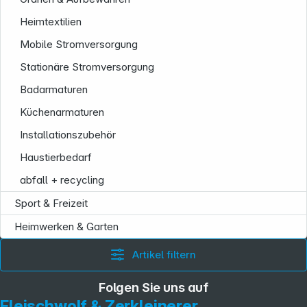
Heimtextilien
Mobile Stromversorgung
Stationäre Stromversorgung
Badarmaturen
Küchenarmaturen
Installationszubehör
Haustierbedarf
abfall + recycling
Sport & Freizeit
Heimwerken & Garten
Artikel filtern
Folgen Sie uns auf
Fleischwolf & Zerkleinerer