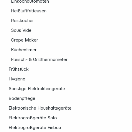
Einkochautomaten
Heißluftfritteusen
Reiskocher
Sous Vide
Crepe Maker
Küchentimer
Fleisch- & Grillthermometer
Informationen
Frühstück
Hygiene
Sonstige Elektrokleingeräte
Bodenpflege
Elektronische Haushaltsgeräte
Elektrogroßgeräte Solo
Elektrogroßgeräte Einbau