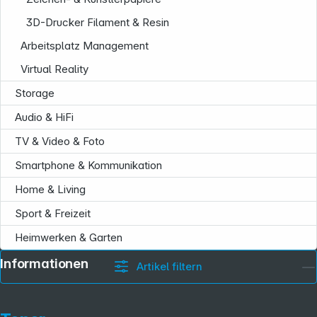
3D-Drucker Filament & Resin
Arbeitsplatz Management
Virtual Reality
Storage
Audio & HiFi
TV & Video & Foto
Smartphone & Kommunikation
Home & Living
Sport & Freizeit
Heimwerken & Garten
Informationen
Artikel filtern