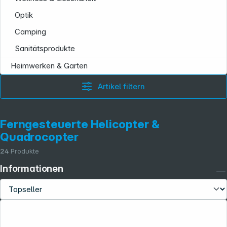
Optik
Camping
Sanitätsprodukte
Heimwerken & Garten
Artikel filtern
Ferngesteuerte Helicopter &
Quadrocopter
24
Produkte
Informationen