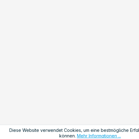
Diese Website verwendet Cookies, um eine bestmögliche Erfa
können.
Mehr Informationen ...