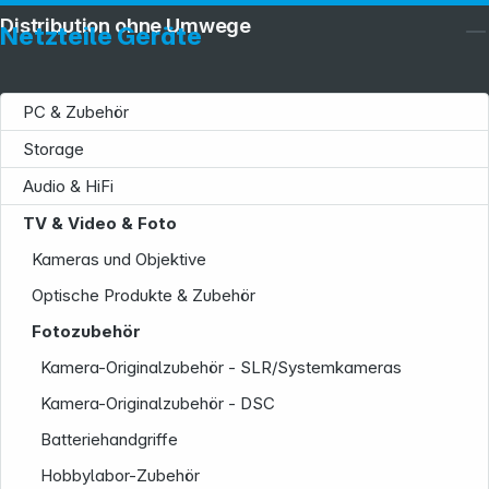
Distribution ohne Umwege
Netzteile Geräte
PC & Zubehör
Storage
Audio & HiFi
TV & Video & Foto
Kameras und Objektive
Optische Produkte & Zubehör
Fotozubehör
Kamera-Originalzubehör - SLR/Systemkameras
Kamera-Originalzubehör - DSC
Batteriehandgriffe
Hobbylabor-Zubehör