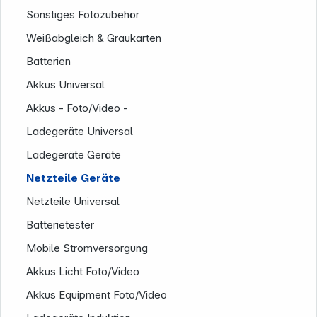
Sonstiges Fotozubehör
Weißabgleich & Graukarten
Batterien
Akkus Universal
Service
Akkus - Foto/Video -
Ladegeräte Universal
Ladegeräte Geräte
Netzteile Geräte
Netzteile Universal
Batterietester
Mobile Stromversorgung
Akkus Licht Foto/Video
Akkus Equipment Foto/Video