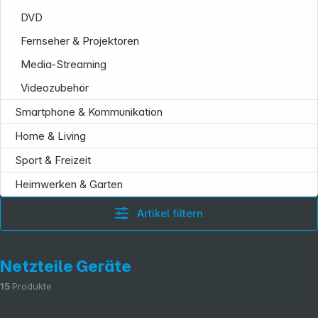
DVD
Fernseher & Projektoren
Media-Streaming
Videozubehör
Smartphone & Kommunikation
Home & Living
Sport & Freizeit
Heimwerken & Garten
Artikel filtern
Netzteile Geräte
15
Produkte