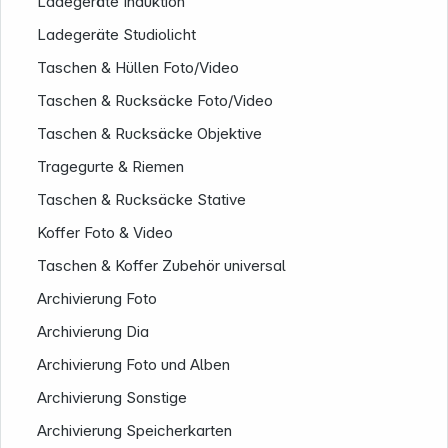
Ladegeräte Induktion
Ladegeräte Studiolicht
Taschen & Hüllen Foto/Video
Taschen & Rucksäcke Foto/Video
Taschen & Rucksäcke Objektive
Tragegurte & Riemen
Taschen & Rucksäcke Stative
Koffer Foto & Video
Taschen & Koffer Zubehör universal
Informationen
Archivierung Foto
Archivierung Dia
Archivierung Foto und Alben
Archivierung Sonstige
Archivierung Speicherkarten