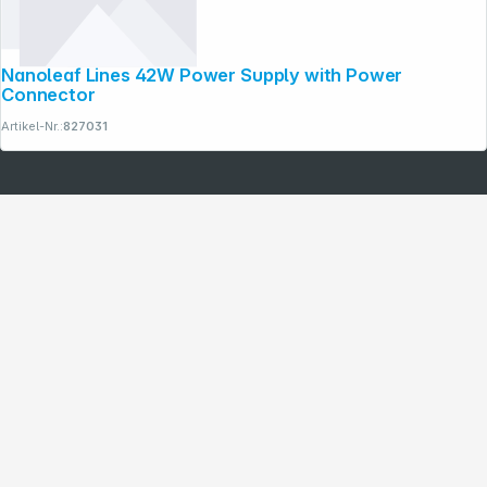
Nanoleaf Lines 42W Power Supply with Power
Connector
Artikel-Nr.:
827031