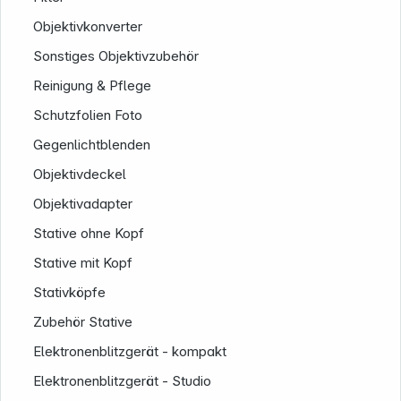
Objektivkonverter
Sonstiges Objektivzubehör
Reinigung & Pflege
Schutzfolien Foto
Gegenlichtblenden
Objektivdeckel
Objektivadapter
Stative ohne Kopf
Stative mit Kopf
Stativköpfe
Zubehör Stative
Elektronenblitzgerät - kompakt
Elektronenblitzgerät - Studio