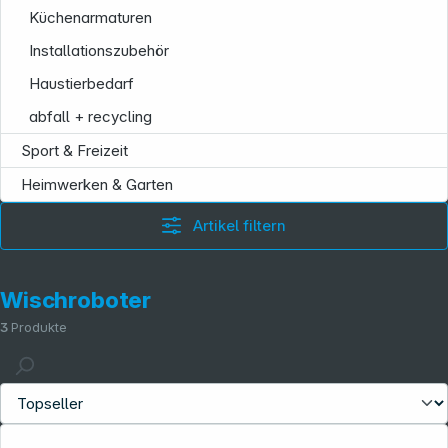
Küchenarmaturen
Installationszubehör
Haustierbedarf
abfall + recycling
Sport & Freizeit
Heimwerken & Garten
Artikel filtern
Wischroboter
3
Produkte