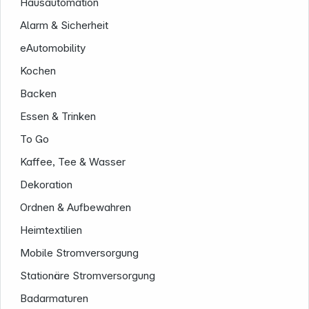
Hausautomation
Alarm & Sicherheit
eAutomobility
Kochen
Backen
Essen & Trinken
To Go
Kaffee, Tee & Wasser
Dekoration
Ordnen & Aufbewahren
Heimtextilien
Mobile Stromversorgung
Stationäre Stromversorgung
Badarmaturen