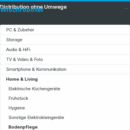
Distribution ohne Umwege
Wischroboter
PC & Zubehör
Storage
Audio & HiFi
TV & Video & Foto
Service
Smartphone & Kommunikation
Home & Living
Elektrische Küchengeräte
Frühstück
Hygiene
Sonstige Elektrokleingeräte
Bodenpflege