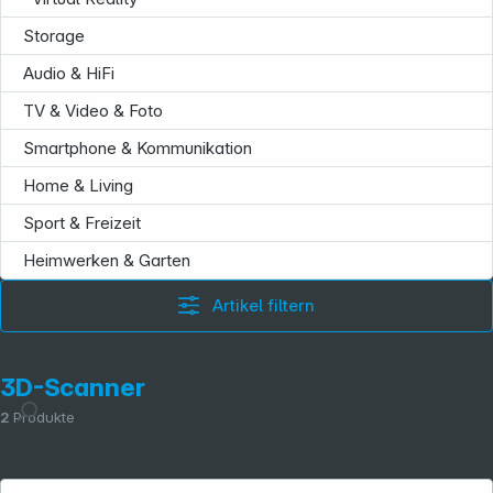
Storage
Audio & HiFi
TV & Video & Foto
Smartphone & Kommunikation
Home & Living
Sport & Freizeit
Heimwerken & Garten
Artikel filtern
3D-Scanner
2
Produkte