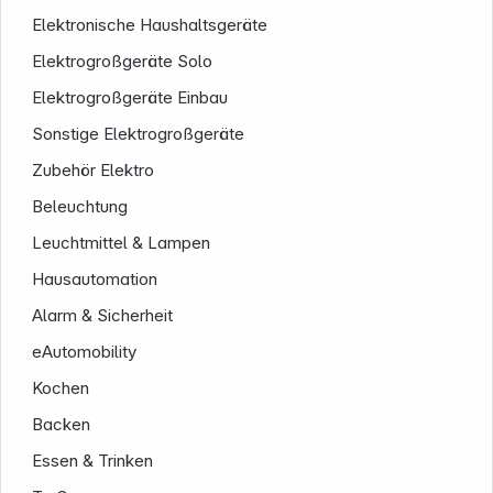
Elektronische Haushaltsgeräte
Elektrogroßgeräte Solo
Elektrogroßgeräte Einbau
Sonstige Elektrogroßgeräte
Zubehör Elektro
Beleuchtung
Leuchtmittel & Lampen
Hausautomation
Alarm & Sicherheit
eAutomobility
Informationen
Kochen
Backen
Essen & Trinken