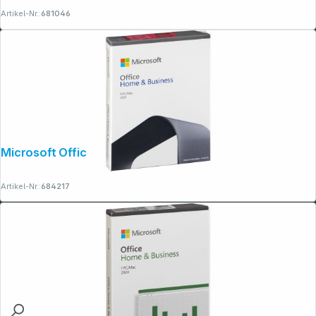
Artikel-Nr.:
681046
Microsoft Office 2021 Home & Business
Artikel-Nr.:
684217