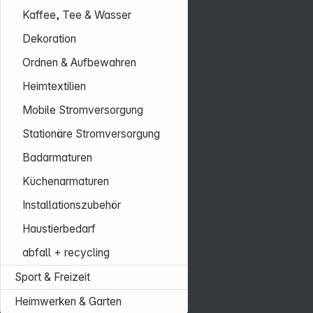
Kaffee, Tee & Wasser
Dekoration
Ordnen & Aufbewahren
Heimtextilien
Mobile Stromversorgung
Stationäre Stromversorgung
Badarmaturen
Küchenarmaturen
Installationszubehör
Haustierbedarf
abfall + recycling
Sport & Freizeit
Heimwerken & Garten