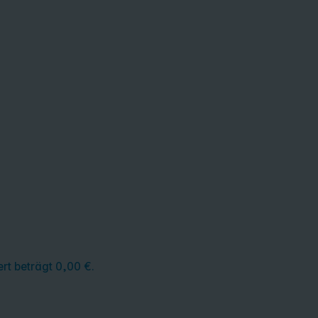
rt beträgt 0,00 €.