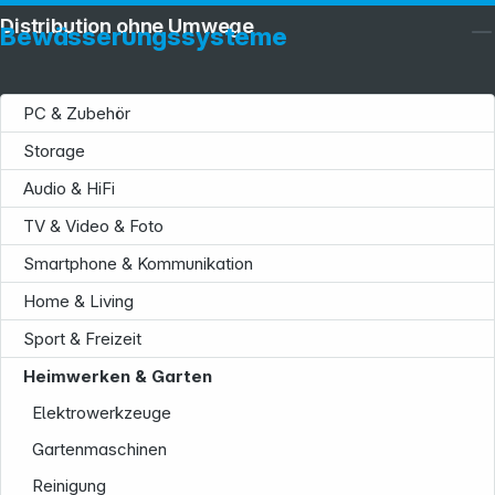
Distribution ohne Umwege
Bewässerungssysteme
PC & Zubehör
Storage
Audio & HiFi
TV & Video & Foto
Smartphone & Kommunikation
Home & Living
Sport & Freizeit
Heimwerken & Garten
Elektrowerkzeuge
Gartenmaschinen
Reinigung