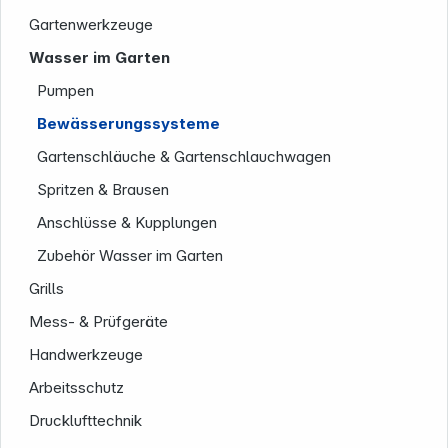
Gartenwerkzeuge
Wasser im Garten
Pumpen
Bewässerungssysteme
Gartenschläuche & Gartenschlauchwagen
Service
Spritzen & Brausen
Anschlüsse & Kupplungen
Zubehör Wasser im Garten
Grills
Mess- & Prüfgeräte
Handwerkzeuge
Arbeitsschutz
Drucklufttechnik