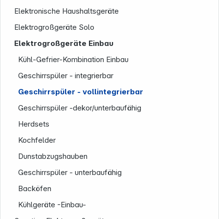
Elektronische Haushaltsgeräte
Elektrogroßgeräte Solo
Elektrogroßgeräte Einbau
Kühl-Gefrier-Kombination Einbau
Geschirrspüler - integrierbar
Geschirrspüler - vollintegrierbar
Geschirrspüler -dekor/unterbaufähig
Informationen
Herdsets
Kochfelder
Dunstabzugshauben
Geschirrspüler - unterbaufähig
Backöfen
Kühlgeräte -Einbau-