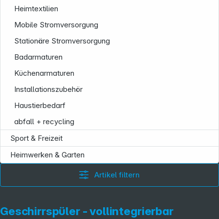
Heimtextilien
Mobile Stromversorgung
Stationäre Stromversorgung
Badarmaturen
Küchenarmaturen
Installationszubehör
Haustierbedarf
abfall + recycling
Sport & Freizeit
Heimwerken & Garten
Artikel filtern
Geschirrspüler - vollintegrierbar