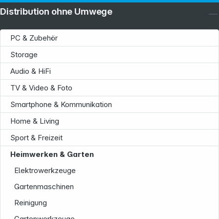
Distribution ohne Umwege
PC & Zubehör
Storage
Audio & HiFi
TV & Video & Foto
Smartphone & Kommunikation
Home & Living
Sport & Freizeit
Heimwerken & Garten
Elektrowerkzeuge
Gartenmaschinen
Reinigung
Gartenwerkzeuge