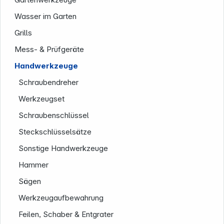
Wasser im Garten
Grills
Mess- & Prüfgeräte
Handwerkzeuge
Schraubendreher
Werkzeugset
Service
Schraubenschlüssel
Steckschlüsselsätze
Sonstige Handwerkzeuge
Hammer
Sägen
Werkzeugaufbewahrung
Feilen, Schaber & Entgrater