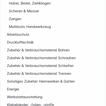
Hobel, Beitel, Ziehklingen
Scheren & Messer
Zangen
Multitools Handwerkzeug
Arbeitsschutz
Drucklufttechnik
Zubehör & Verbrauchsmaterial Bohren
Zubehör & Verbrauchsmaterial Schrauben
Zubehör & Verbrauchsmaterial Schleifen
Zubehör & Verbrauchsmaterial Trennen
Sonstiges Zubehör Heimwerken & Garten
Energie
Informationen
Werkstattausstattung
Klebebänder, -folien, -stoffe