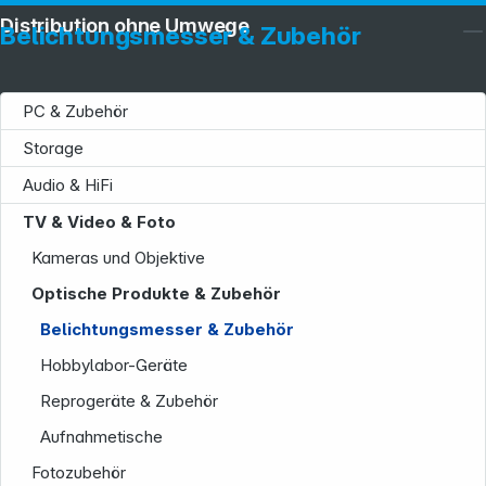
Distribution ohne Umwege
Belichtungsmesser & Zubehör
PC & Zubehör
Storage
Audio & HiFi
TV & Video & Foto
Kameras und Objektive
Optische Produkte & Zubehör
Belichtungsmesser & Zubehör
Hobbylabor-Geräte
Reprogeräte & Zubehör
Aufnahmetische
Fotozubehör
Service