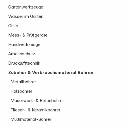
Gartenwerkzeuge
Wasser im Garten
Grills
Mess- & Prüfgeräte
Handwerkzeuge
Arbeitsschutz
Service
Drucklufttechnik
Zubehör & Verbrauchsmaterial Bohren
Metallbohrer
Holzbohrer
Mauerwerk- & Betonbohrer
Fliesen- & Keramikbohrer
Multimaterial-Bohrer