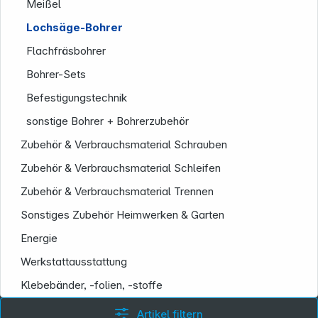
Meißel
Lochsäge-Bohrer
Flachfräsbohrer
Bohrer-Sets
Befestigungstechnik
sonstige Bohrer + Bohrerzubehör
Zubehör & Verbrauchsmaterial Schrauben
Zubehör & Verbrauchsmaterial Schleifen
Zubehör & Verbrauchsmaterial Trennen
Sonstiges Zubehör Heimwerken & Garten
Energie
Werkstattausstattung
Informationen
Klebebänder, -folien, -stoffe
Artikel filtern