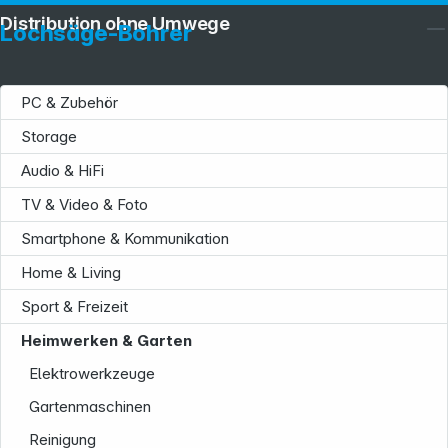
Distribution ohne Umwege
Lochsäge-Bohrer
PC & Zubehör
Storage
Audio & HiFi
TV & Video & Foto
Smartphone & Kommunikation
Home & Living
Sport & Freizeit
Heimwerken & Garten
Elektrowerkzeuge
Gartenmaschinen
Reinigung