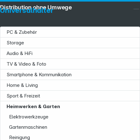
Distribution ohne Umwege
Universalhalter
PC & Zubehör
Storage
Audio & HiFi
TV & Video & Foto
Smartphone & Kommunikation
Home & Living
Sport & Freizeit
Heimwerken & Garten
Elektrowerkzeuge
Service
Gartenmaschinen
Reinigung