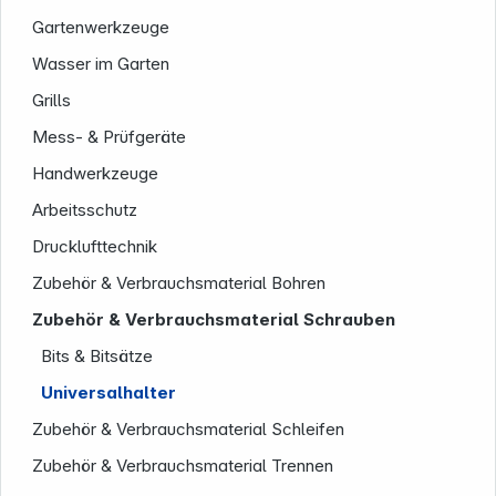
Gartenwerkzeuge
Wasser im Garten
Grills
Mess- & Prüfgeräte
Handwerkzeuge
Arbeitsschutz
Drucklufttechnik
Zubehör & Verbrauchsmaterial Bohren
Informationen
Zubehör & Verbrauchsmaterial Schrauben
Bits & Bitsätze
Universalhalter
Zubehör & Verbrauchsmaterial Schleifen
Zubehör & Verbrauchsmaterial Trennen