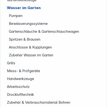
Wasser im Garten
Pumpen
Bewässerungssysteme
Gartenschläuche & Gartenschlauchwagen
Spritzen & Brausen
Service
Anschlüsse & Kupplungen
Zubehör Wasser im Garten
Grills
Mess- & Prüfgeräte
Handwerkzeuge
Arbeitsschutz
Drucklufttechnik
Zubehör & Verbrauchsmaterial Bohren