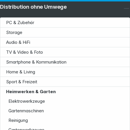
Distribution ohne Umwege
PC & Zubehör
Storage
Audio & HiFi
TV & Video & Foto
Smartphone & Kommunikation
Home & Living
Sport & Freizeit
Heimwerken & Garten
Elektrowerkzeuge
Gartenmaschinen
Reinigung
Gartenwerkzeuge