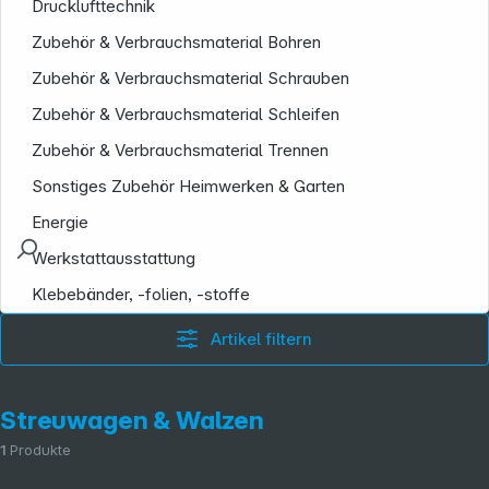
Drucklufttechnik
Zubehör & Verbrauchsmaterial Bohren
Zubehör & Verbrauchsmaterial Schrauben
Zubehör & Verbrauchsmaterial Schleifen
Zubehör & Verbrauchsmaterial Trennen
Sonstiges Zubehör Heimwerken & Garten
Energie
Werkstattausstattung
Klebebänder, -folien, -stoffe
Artikel filtern
Streuwagen & Walzen
1
Produkte