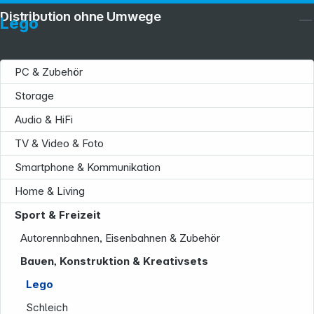
Distribution ohne Umwege
Lego
PC & Zubehör
Storage
Audio & HiFi
TV & Video & Foto
Smartphone & Kommunikation
Home & Living
Sport & Freizeit
Autorennbahnen, Eisenbahnen & Zubehör
Bauen, Konstruktion & Kreativsets
Lego
Schleich