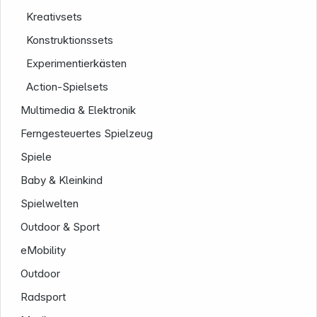
Kreativsets
Konstruktionssets
Experimentierkästen
Action-Spielsets
Multimedia & Elektronik
Service
Ferngesteuertes Spielzeug
Spiele
Baby & Kleinkind
Spielwelten
Outdoor & Sport
eMobility
Outdoor
Radsport