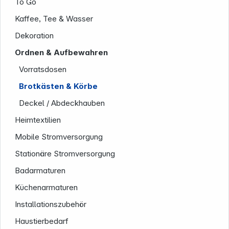
To Go
Kaffee, Tee & Wasser
Dekoration
Ordnen & Aufbewahren
Vorratsdosen
Brotkästen & Körbe
Deckel / Abdeckhauben
Heimtextilien
Mobile Stromversorgung
Stationäre Stromversorgung
Badarmaturen
Küchenarmaturen
Installationszubehör
Haustierbedarf