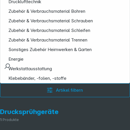
Drucklufttechnik
Zubehör & Verbrauchsmaterial Bohren
Zubehör & Verbrauchsmaterial Schrauben
Zubehör & Verbrauchsmaterial Schleifen
Zubehör & Verbrauchsmaterial Trennen
Sonstiges Zubehör Heimwerken & Garten
Energie
Werkstattausstattung
Klebebänder, -folien, -stoffe
Artikel filtern
Drucksprühgeräte
1
Produkte