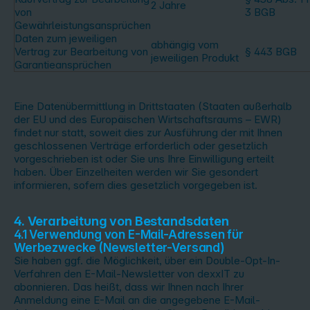
2 Jahre
von
3 BGB
Gewährleistungsansprüchen
Daten zum jeweiligen
abhängig vom
Vertrag zur Bearbeitung von
§ 443 BGB
jeweiligen Produkt
Garantieansprüchen
Eine Datenübermittlung in Drittstaaten (Staaten außerhalb
der EU und des Europäischen Wirtschaftsraums – EWR)
findet nur statt, soweit dies zur Ausführung der mit Ihnen
geschlossenen Verträge erforderlich oder gesetzlich
vorgeschrieben ist oder Sie uns Ihre Einwilligung erteilt
haben. Über Einzelheiten werden wir Sie gesondert
informieren, sofern dies gesetzlich vorgegeben ist.
4. Verarbeitung von Bestandsdaten
4.1 Verwendung von E-Mail-Adressen für
Werbezwecke (Newsletter-Versand)
Sie haben ggf. die Möglichkeit, über ein Double-Opt-In-
Verfahren den E-Mail-Newsletter von dexxIT zu
abonnieren. Das heißt, dass wir Ihnen nach Ihrer
Anmeldung eine E-Mail an die angegebene E-Mail-