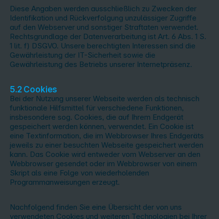
Diese Angaben werden ausschließlich zu Zwecken der
Identifikation und Rückverfolgung unzulässiger Zugriffe
auf den Webserver und sonstiger Straftaten verwendet.
Rechtsgrundlage der Datenverarbeitung ist Art. 6 Abs. 1 S.
1 lit. f) DSGVO. Unsere berechtigten Interessen sind die
Gewährleistung der IT-Sicherheit sowie die
Gewährleistung des Betriebs unserer Internetpräsenz.
5.2 Cookies
Bei der Nutzung unserer Webseite werden als technisch
funktionale Hilfsmittel für verschiedene Funktionen,
insbesondere sog. Cookies, die auf Ihrem Endgerät
gespeichert werden können, verwendet. Ein Cookie ist
eine Textinformation, die im Webbrowser Ihres Endgeräts
jeweils zu einer besuchten Webseite gespeichert werden
kann. Das Cookie wird entweder vom Webserver an den
Webbrowser gesendet oder im Webbrowser von einem
Skript als eine Folge von wiederholenden
Programmanweisungen erzeugt.
Nachfolgend finden Sie eine Übersicht der von uns
verwendeten Cookies und weiteren Technologien bei Ihrer