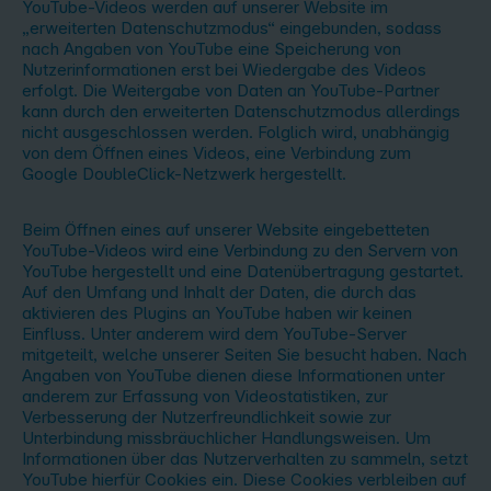
YouTube-Videos werden auf unserer Website im
„erweiterten Datenschutzmodus“ eingebunden, sodass
nach Angaben von YouTube eine Speicherung von
Nutzerinformationen erst bei Wiedergabe des Videos
erfolgt. Die Weitergabe von Daten an YouTube-Partner
kann durch den erweiterten Datenschutzmodus allerdings
nicht ausgeschlossen werden. Folglich wird, unabhängig
von dem Öffnen eines Videos, eine Verbindung zum
Google DoubleClick-Netzwerk hergestellt.
Beim Öffnen eines auf unserer Website eingebetteten
YouTube-Videos wird eine Verbindung zu den Servern von
YouTube hergestellt und eine Datenübertragung gestartet.
Auf den Umfang und Inhalt der Daten, die durch das
aktivieren des Plugins an YouTube haben wir keinen
Einfluss. Unter anderem wird dem YouTube-Server
mitgeteilt, welche unserer Seiten Sie besucht haben. Nach
Angaben von YouTube dienen diese Informationen unter
anderem zur Erfassung von Videostatistiken, zur
Verbesserung der Nutzerfreundlichkeit sowie zur
Unterbindung missbräuchlicher Handlungsweisen. Um
Informationen über das Nutzerverhalten zu sammeln, setzt
YouTube hierfür Cookies ein. Diese Cookies verbleiben auf