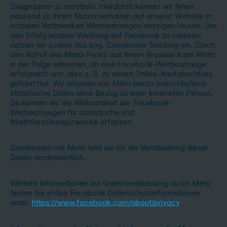
Zielgruppen zu ermitteln. Hierdurch können wir Ihnen
passend zu Ihrem Nutzerverhalten auf unserer Website in
sozialen Netzwerken Werbeanzeigen anzeigen lassen. Um
den Erfolg unserer Werbung auf Facebook zu messen,
setzen wir zudem das sog. Conversion Tracking ein. Durch
den Aufruf des Meta-Pixels aus Ihrem Browser kann Meta
in der Folge erkennen, ob eine Facebook-Werbeanzeige
erfolgreich war, also z. B. zu einem Online-Kaufabschluss
geführt hat. Wir erhalten von Meta hierzu ausschließlich
statistische Daten ohne Bezug zu einer konkreten Person.
So können wir die Wirksamkeit der Facebook-
Werbeanzeigen für statistische und
Marktforschungszwecke erfassen.
Gemeinsam mit Meta sind wir für die Verarbeitung dieser
Daten verantwortlich.
Weitere Informationen zur Datenverarbeitung durch Meta
finden Sie in den Facebook Datenschutzinformationen
unter:
https://www.facebook.com/about/privacy
.