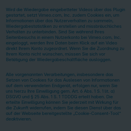
Wird die Wiedergabe eingebetteter Videos über das Plugin
gestartet, setzt Vimeo.com, Inc. zudem Cookies ein, um
Informationen über das Nutzerverhalten zu sammeln,
Wiedergabestatistiken zu erstellen und missbräuchliches
Verhalten zu unterbinden. Sind Sie während Ihres
Seitenbesuchs in einem Nutzerkonto bei Vimeo.com, Inc.
eingeloggt, werden Ihre Daten beim Klick auf ein Video
direkt Ihrem Konto zugeordnet. Wenn Sie die Zuordnung zu
Ihrem Konto nicht wünschen, müssen Sie sich vor
Betätigung der Wiedergabeschaltfläche ausloggen.
Alle vorgenannten Verarbeitungen, insbesondere das
Setzen von Cookies für das Auslesen von Informationen
auf dem verwendeten Endgerät, erfolgen nur, wenn Sie
uns hierzu Ihre Einwilligung gem. Art. 6 Abs. 1 S. 1 lit. a)
DSGVO und § 25 Abs. 1 S. 1 TDDDG erteilt haben. Die
erteilte Einwilligung können Sie jederzeit mit Wirkung für
die Zukunft widerrufen, indem Sie diesen Dienst über das
auf der Webseite bereitgestellte „Cookie-Consent-Tool“
deaktivieren.