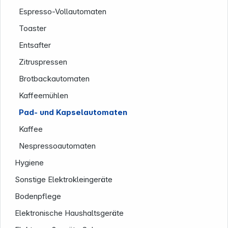
Espresso-Vollautomaten
Toaster
Entsafter
Zitruspressen
Brotbackautomaten
Kaffeemühlen
Pad- und Kapselautomaten
Service
Kaffee
Nespressoautomaten
Hygiene
Sonstige Elektrokleingeräte
Bodenpflege
Elektronische Haushaltsgeräte