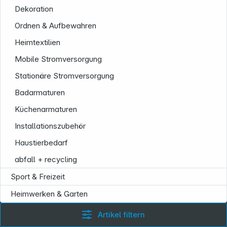
Informationen
Dekoration
Ordnen & Aufbewahren
Heimtextilien
Mobile Stromversorgung
Stationäre Stromversorgung
Badarmaturen
Küchenarmaturen
Installationszubehör
Haustierbedarf
abfall + recycling
Sport & Freizeit
Heimwerken & Garten
Artikel filtern