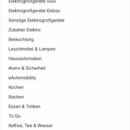
Elektrogroßgeräte Solo
Elektrogroßgeräte Einbau
Sonstige Elektrogroßgeräte
Zubehör Elektro
Beleuchtung
Leuchtmittel & Lampen
Hausautomation
Alarm & Sicherheit
eAutomobility
Kochen
Backen
Essen & Trinken
To Go
Kaffee, Tee & Wasser