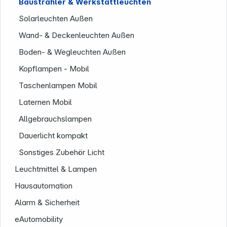
Baustrahler & Werkstattleuchten
Solarleuchten Außen
Wand- & Deckenleuchten Außen
Boden- & Wegleuchten Außen
Kopflampen - Mobil
Taschenlampen Mobil
Laternen Mobil
Allgebrauchslampen
Dauerlicht kompakt
Sonstiges Zubehör Licht
Leuchtmittel & Lampen
Hausautomation
Alarm & Sicherheit
eAutomobility