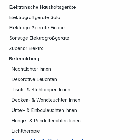
Elektronische Haushaltsgeräte
Elektrogroßgeräte Solo
Elektrogroßgeräte Einbau
Sonstige Elektrogroßgeräte
Zubehör Elektro
Beleuchtung
Nachtlichter Innen
Service
Dekorative Leuchten
Tisch- & Stehlampen Innen
Decken- & Wandleuchten Innen
Unter- & Einbauleuchten Innen
Hänge- & Pendelleuchten Innen
Lichttherapie