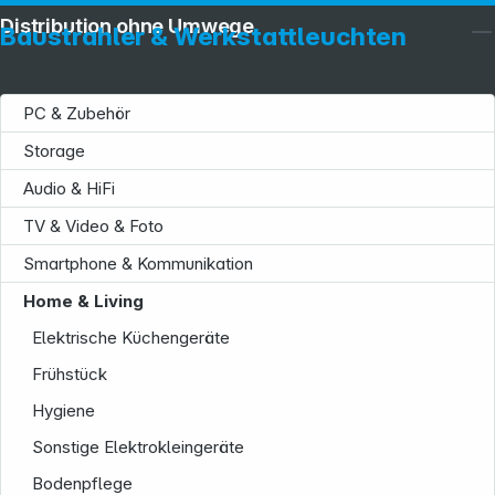
Distribution ohne Umwege
Baustrahler & Werkstattleuchten
PC & Zubehör
Storage
Audio & HiFi
TV & Video & Foto
Smartphone & Kommunikation
Home & Living
Elektrische Küchengeräte
Frühstück
Hygiene
Sonstige Elektrokleingeräte
Bodenpflege