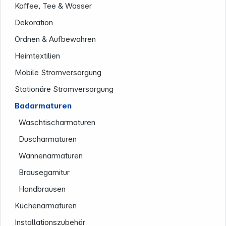
Kaffee, Tee & Wasser
Dekoration
Ordnen & Aufbewahren
Heimtextilien
Mobile Stromversorgung
Stationäre Stromversorgung
Badarmaturen
Waschtischarmaturen
Duscharmaturen
Wannenarmaturen
Brausegarnitur
Handbrausen
Informationen
Küchenarmaturen
Installationszubehör