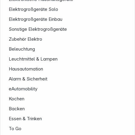
Elektrogroßgeräte Solo
Elektrogroßgeräte Einbau
Sonstige Elektrogroßgeräte
Zubehör Elektro
Beleuchtung
Leuchtmittel & Lampen
Service
Hausautomation
Alarm & Sicherheit
eAutomobility
Kochen
Backen
Essen & Trinken
To Go