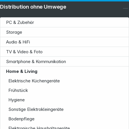
Distribution ohne Umwege
PC & Zubehör
Storage
Audio & HiFi
TV & Video & Foto
Smartphone & Kommunikation
Home & Living
Elektrische Küchengeräte
Frühstück
Hygiene
Sonstige Elektrokleingeräte
Bodenpflege
Elektronische Haushaltsgeräte