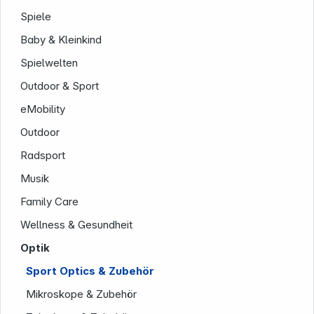
Spiele
Baby & Kleinkind
Spielwelten
Outdoor & Sport
eMobility
Service
Outdoor
Radsport
Musik
Family Care
Wellness & Gesundheit
Optik
Sport Optics & Zubehör
Mikroskope & Zubehör