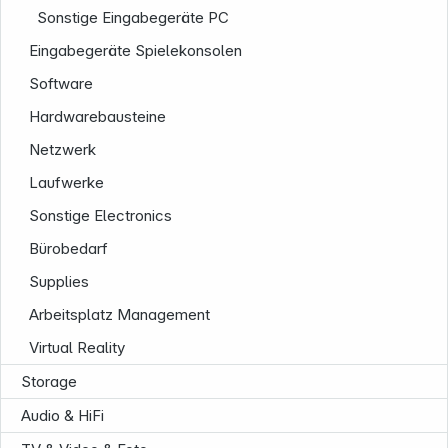
Sonstige Eingabegeräte PC
Eingabegeräte Spielekonsolen
Software
Hardwarebausteine
Netzwerk
Service
Laufwerke
Sonstige Electronics
Bürobedarf
Supplies
Arbeitsplatz Management
Virtual Reality
Storage
Audio & HiFi