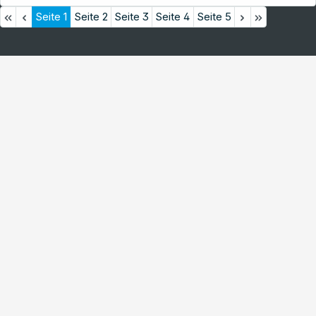
Seite
1
Seite
2
Seite
3
Seite
4
Seite
5