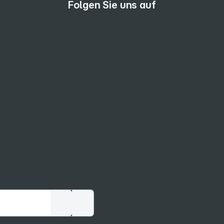
Folgen Sie uns auf