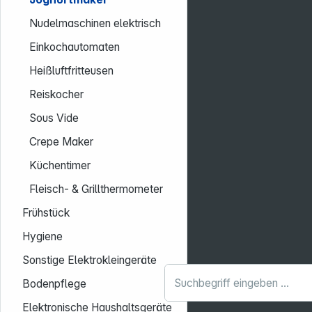
Nudelmaschinen elektrisch
Einkochautomaten
Heißluftfritteusen
Reiskocher
Sous Vide
Crepe Maker
Küchentimer
Fleisch- & Grillthermometer
Frühstück
Hygiene
Sonstige Elektrokleingeräte
Bodenpflege
Elektronische Haushaltsgeräte