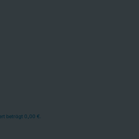
rt beträgt 0,00 €.