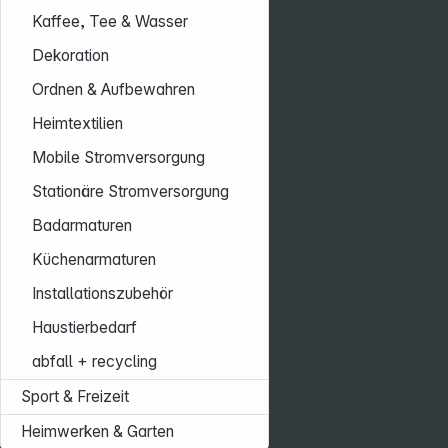
Kaffee, Tee & Wasser
Dekoration
Ordnen & Aufbewahren
Heimtextilien
Mobile Stromversorgung
Stationäre Stromversorgung
Badarmaturen
Küchenarmaturen
Installationszubehör
Haustierbedarf
abfall + recycling
Sport & Freizeit
Heimwerken & Garten