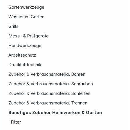
Gartenwerkzeuge
Wasser im Garten
Grills
Mess- & Prüfgeräte
Handwerkzeuge
Service
Arbeitsschutz
Drucklufttechnik
Zubehör & Verbrauchsmaterial Bohren
Zubehör & Verbrauchsmaterial Schrauben
Zubehör & Verbrauchsmaterial Schleifen
Zubehör & Verbrauchsmaterial Trennen
Sonstiges Zubehör Heimwerken & Garten
Filter