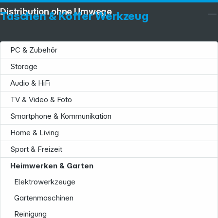
Distribution ohne Umwege
Taschen & Koffer Werkzeug
PC & Zubehör
Storage
Audio & HiFi
TV & Video & Foto
Smartphone & Kommunikation
Home & Living
Sport & Freizeit
Heimwerken & Garten
Elektrowerkzeuge
Gartenmaschinen
Reinigung