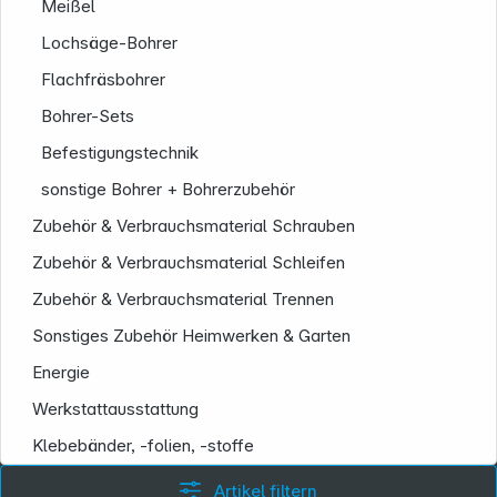
Meißel
Lochsäge-Bohrer
Flachfräsbohrer
Bohrer-Sets
Befestigungstechnik
sonstige Bohrer + Bohrerzubehör
Zubehör & Verbrauchsmaterial Schrauben
Zubehör & Verbrauchsmaterial Schleifen
Zubehör & Verbrauchsmaterial Trennen
Sonstiges Zubehör Heimwerken & Garten
Energie
Werkstattausstattung
Informationen
Klebebänder, -folien, -stoffe
Artikel filtern