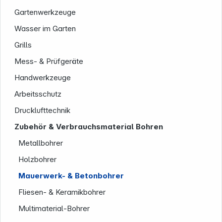
Gartenwerkzeuge
Wasser im Garten
Grills
Mess- & Prüfgeräte
Handwerkzeuge
Arbeitsschutz
Service
Drucklufttechnik
Zubehör & Verbrauchsmaterial Bohren
Metallbohrer
Holzbohrer
Mauerwerk- & Betonbohrer
Fliesen- & Keramikbohrer
Multimaterial-Bohrer