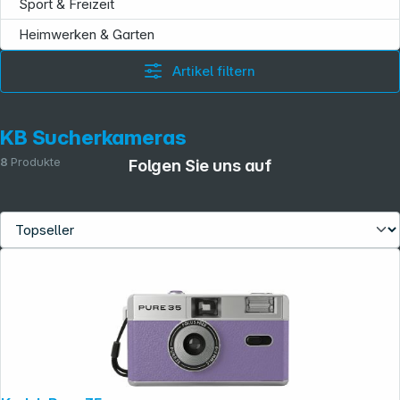
Sport & Freizeit
Heimwerken & Garten
Artikel filtern
KB Sucherkameras
8
Produkte
Folgen Sie uns auf