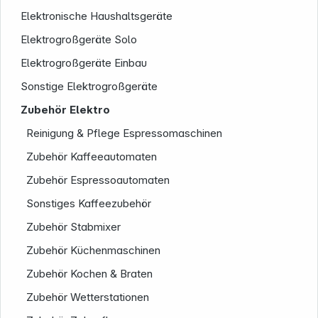
Elektronische Haushaltsgeräte
Elektrogroßgeräte Solo
Elektrogroßgeräte Einbau
Sonstige Elektrogroßgeräte
Zubehör Elektro
Reinigung & Pflege Espressomaschinen
Zubehör Kaffeeautomaten
Service
Zubehör Espressoautomaten
Sonstiges Kaffeezubehör
Zubehör Stabmixer
Zubehör Küchenmaschinen
Zubehör Kochen & Braten
Zubehör Wetterstationen