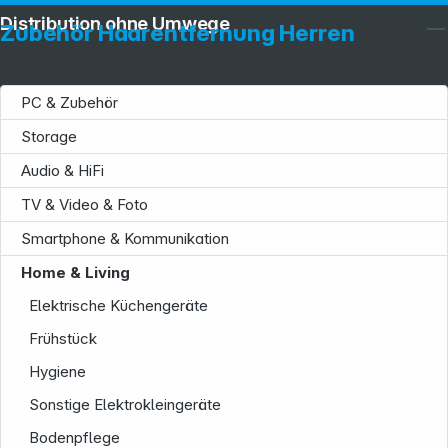
Distribution ohne Umwege
Zubehör Haarentfernung Herren
PC & Zubehör
Storage
Audio & HiFi
TV & Video & Foto
Smartphone & Kommunikation
Home & Living
Elektrische Küchengeräte
Frühstück
Hygiene
Sonstige Elektrokleingeräte
Bodenpflege