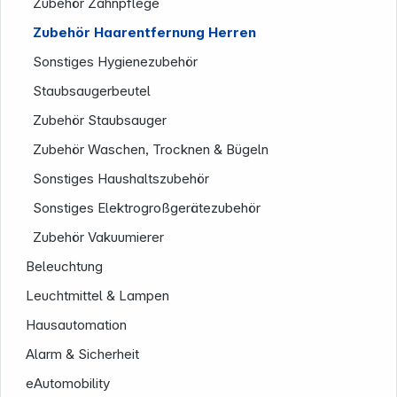
Zubehör Zahnpflege
Zubehör Haarentfernung Herren
Sonstiges Hygienezubehör
Staubsaugerbeutel
Zubehör Staubsauger
Zubehör Waschen, Trocknen & Bügeln
Sonstiges Haushaltszubehör
Sonstiges Elektrogroßgerätezubehör
Zubehör Vakuumierer
Beleuchtung
Leuchtmittel & Lampen
Hausautomation
Alarm & Sicherheit
eAutomobility