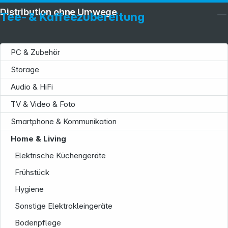
Distribution ohne Umwege
Tee- & Kaffeezubereitung
PC & Zubehör
Storage
Audio & HiFi
TV & Video & Foto
Smartphone & Kommunikation
Home & Living
Elektrische Küchengeräte
Frühstück
Hygiene
Sonstige Elektrokleingeräte
Bodenpflege