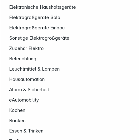
Elektronische Haushaltsgeräte
Elektrogroßgeräte Solo
Elektrogroßgeräte Einbau
Sonstige Elektrogroßgeräte
Zubehör Elektro
Beleuchtung
Service
Leuchtmittel & Lampen
Hausautomation
Alarm & Sicherheit
eAutomobility
Kochen
Backen
Essen & Trinken