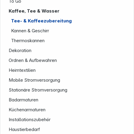
To Go
Kaffee, Tee & Wasser
Tee- & Kaffeezubereitung
Kannen & Geschirr
Thermoskannen
Dekoration
Ordnen & Aufbewahren
Heimtextilien
Mobile Stromversorgung
Stationäre Stromversorgung
Badarmaturen
Küchenarmaturen
Installationszubehör
Informationen
Haustierbedarf