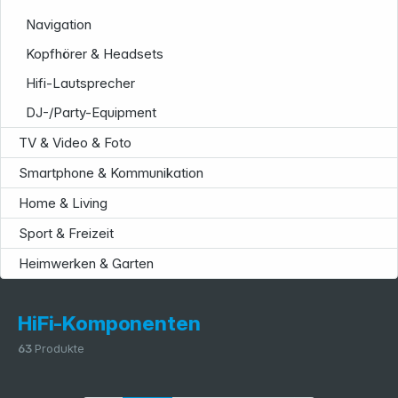
Navigation
Kopfhörer & Headsets
Hifi-Lautsprecher
DJ-/Party-Equipment
Service
TV & Video & Foto
Smartphone & Kommunikation
Home & Living
Sport & Freizeit
Heimwerken & Garten
HiFi-Komponenten
63
Produkte