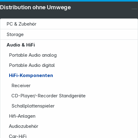
Distribution ohne Umwege
PC & Zubehör
Storage
Audio & HiFi
Portable Audio analog
Portable Audio digital
HiFi-Komponenten
Receiver
CD-Player/-Recorder Standgeräte
Schallplattenspieler
Hifi-Anlagen
Audiozubehör
Car-HiFi