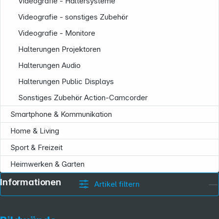
Videografie - Haltersysteme
Videografie - sonstiges Zubehör
Videografie - Monitore
Halterungen Projektoren
Halterungen Audio
Halterungen Public Displays
Sonstiges Zubehör Action-Camcorder
Smartphone & Kommunikation
Home & Living
Sport & Freizeit
Heimwerken & Garten
Informationen
Artikel filtern