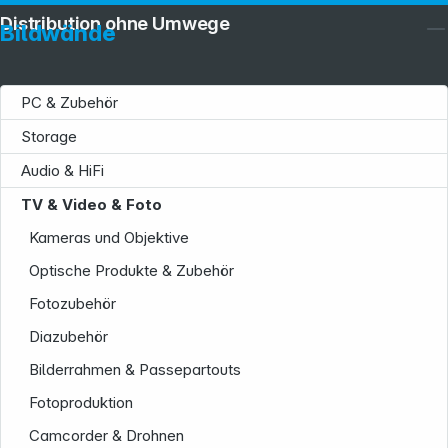
Distribution ohne Umwege
Bildwände
PC & Zubehör
Storage
Audio & HiFi
TV & Video & Foto
Kameras und Objektive
Optische Produkte & Zubehör
Fotozubehör
Diazubehör
Bilderrahmen & Passepartouts
Fotoproduktion
Camcorder & Drohnen