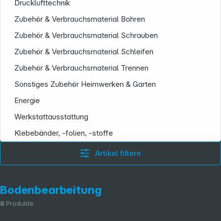
Drucklufttechnik
Zubehör & Verbrauchsmaterial Bohren
Zubehör & Verbrauchsmaterial Schrauben
Zubehör & Verbrauchsmaterial Schleifen
Zubehör & Verbrauchsmaterial Trennen
Sonstiges Zubehör Heimwerken & Garten
Energie
Werkstattausstattung
Folgen Sie uns auf
Klebebänder, -folien, -stoffe
Artikel filtern
Bodenbearbeitung
8
Produkte