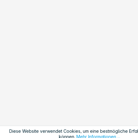
Diese Website verwendet Cookies, um eine bestmögliche Erfa
können.
Mehr Informationen ...