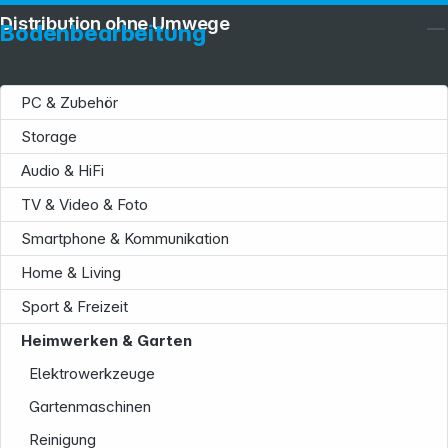
Distribution ohne Umwege
Bodenbearbeitung
PC & Zubehör
Storage
Audio & HiFi
TV & Video & Foto
Smartphone & Kommunikation
Home & Living
Sport & Freizeit
Service
Heimwerken & Garten
Elektrowerkzeuge
Gartenmaschinen
Reinigung